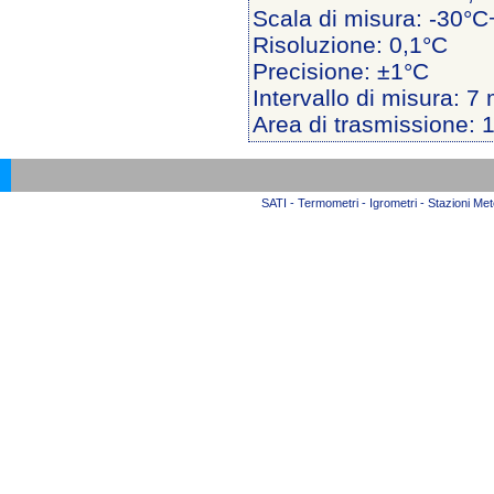
Scala di misura: -30°
Risoluzione: 0,1°C
Precisione: ±1°C
Intervallo di misura: 7 
Area di trasmissione: 
SATI - Termometri - Igrometri - Stazioni Mete