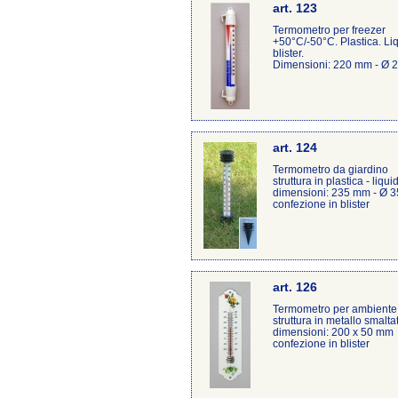
art. 123
Termometro per freezer
+50°C/-50°C. Plastica. Li
blister.
Dimensioni: 220 mm - Ø 
art. 124
Termometro da giardino
struttura in plastica - liqu
dimensioni: 235 mm - Ø 
confezione in blister
art. 126
Termometro per ambiente
struttura in metallo smalta
dimensioni: 200 x 50 mm
confezione in blister